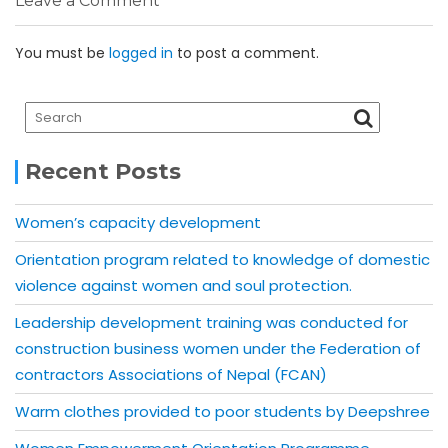
Leave a Comment
You must be
logged in
to post a comment.
Recent Posts
Women’s capacity development
Orientation program related to knowledge of domestic
violence against women and soul protection.
Leadership development training was conducted for
construction business women under the Federation of
contractors Associations of Nepal (FCAN)
Warm clothes provided to poor students by Deepshree